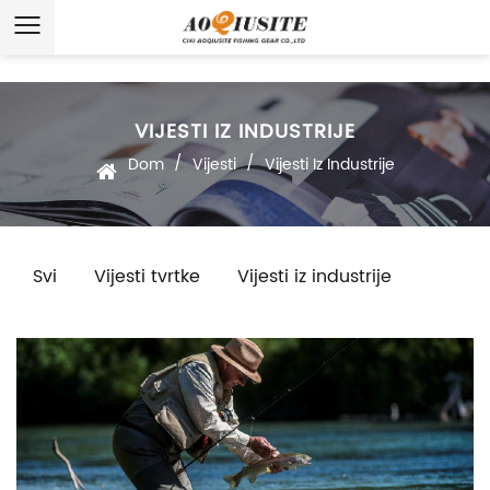
VIJESTI IZ INDUSTRIJE
/
/
Dom
Vijesti
Vijesti Iz Industrije
Svi
Vijesti tvrtke
Vijesti iz industrije