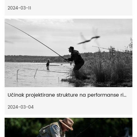
2024-03-11
Učinak projektirane strukture na performanse ribolovnih spinnera
2024-03-04