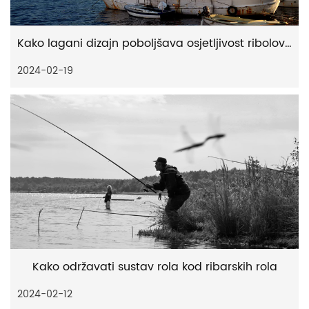
Kako lagani dizajn poboljšava osjetljivost ribolovnih rola
2024-02-19
Kako održavati sustav rola kod ribarskih rola
2024-02-12